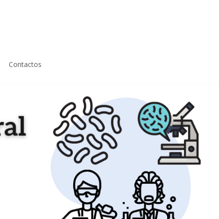
Contactos