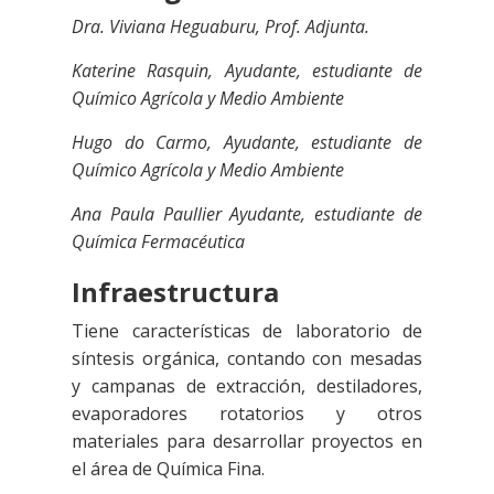
Dra. Viviana Heguaburu, Prof. Adjunta.
Katerine
Rasquin
, Ayudante, estudiante de
Químico Agrícola y Medio Ambiente
Hugo do
Carmo
, Ayudante, estudiante de
Químico Agrícola y Medio Ambiente
Ana Paula Paullier Ayudante, estudiante de
Química Fermacéutica
Infraestructura
Tiene características de laboratorio de
síntesis orgánica, contando con mesadas
y campanas de extracción, destiladores,
evaporadores rotatorios y otros
materiales para desarrollar proyectos en
el área de Química Fina.