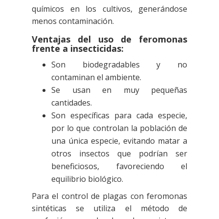
químicos en los cultivos, generándose
menos contaminación.
Ventajas del uso de feromonas
frente a insecticidas:
Son biodegradables y no
contaminan el ambiente.
Se usan en muy pequeñas
cantidades.
Son específicas para cada especie,
por lo que controlan la población de
una única especie, evitando matar a
otros insectos que podrían ser
beneficiosos, favoreciendo el
equilibrio biológico.
Para el control de plagas con feromonas
sintéticas se utiliza el método de