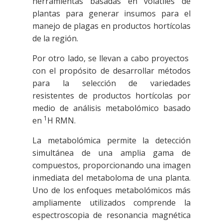
herramientas basadas en volátiles de
plantas para generar insumos para el
manejo de plagas
en productos hortícolas
de la región.
Por otro lado, se llevan a cabo proyectos
con el propósito de desarrollar métodos
para la selección de variedades
resistentes de productos hortícolas por
medio de análisis metabolómico basado
1
en
H RMN.
La metabolómica permite la detección
simultánea de una amplia gama de
compuestos, proporcionando una imagen
inmediata del metaboloma de una planta.
Uno de los enfoques metabolómicos más
ampliamente utilizados comprende la
espectroscopia de resonancia magnética