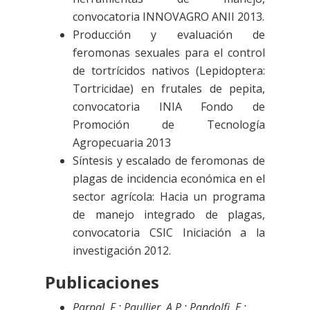
convocatoria INNOVAGRO ANII 2013.
Producción y evaluación de
feromonas sexuales para el control
de tortrícidos nativos (Lepidoptera:
Tortricidae) en frutales de pepita,
convocatoria INIA Fondo de
Promoción de Tecnología
Agropecuaria 2013
Síntesis y escalado de feromonas de
plagas de incidencia económica en el
sector agrícola: Hacia un programa
de manejo integrado de plagas,
convocatoria CSIC Iniciación a la
investigación 2012.
Publicaciones
Parpal, F.; Paullier, A.P.; Pandolfi, E.;