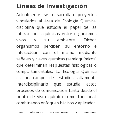
Líneas de Investigación
Actualmente se desarrollan proyectos
vinculados al área de Ecología Química,
disciplina que
estudia el papel de las
interacciones químicas entre organismos
vivos y su ambiente. Dichos
organismos perciben su entorno e
interactúan con el mismo mediante
señales y claves químicas (semioquímicos)
que determinan respuestas fisiológicas o
comportamentales. La Ecología Química
es un campo de estudios altamente
interdisciplinario que estudia estos
procesos de comunicación tanto desde el
punto de vista químico como funcional,
combinando enfoques básicos y aplicados.