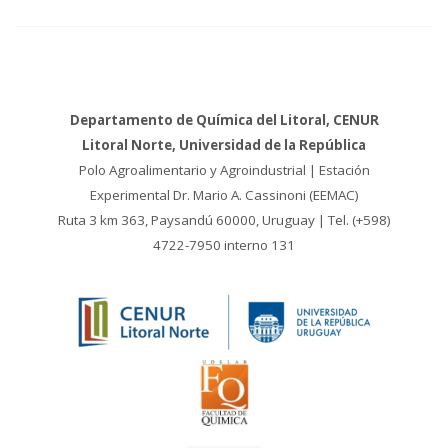
Departamento de Química del Litoral, CENUR
Litoral Norte, Universidad de la República
Polo Agroalimentario y Agroindustrial | Estación
Experimental Dr. Mario A. Cassinoni (EEMAC)
Ruta 3 km 363, Paysandú 60000, Uruguay | Tel. (+598)
4722-7950 interno 131