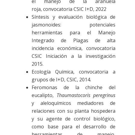
el manejo de la arañuela
roja, convocatoria CSIC I+D, 2022
Síntesis y evaluación biológica de
jasmonoides: potenciales
herramientas para el Manejo
Integrado de Plagas de alta
incidencia económica, convocatoria
CSIC Iniciación a la investigación
2015.
Ecología Química, convocatoria a
grupos de I+D, CSIC, 2014.
Feromonas de la chinche del
eucalipto,
Thaumastocoris
peregrinus
y aleloquímicos mediadores de
relaciones con su planta hospedera
y su agente de control biológico,
como base para el desarrollo de
herramientas de manejo,