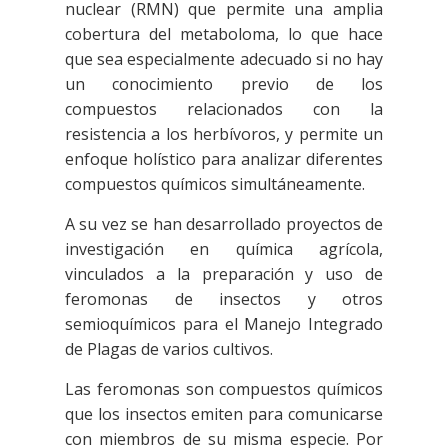
nuclear (RMN) que permite una amplia
cobertura del metaboloma, lo que hace
que sea especialmente adecuado si no hay
un conocimiento previo de los
compuestos relacionados con la
resistencia a los herbívoros, y permite un
enfoque holístico para analizar diferentes
compuestos químicos simultáneamente.
A su vez se han desarrollado proyectos de
investigación en química agrícola,
vinculados a la preparación y uso de
feromonas de insectos y otros
semioquímicos para el Manejo Integrado
de Plagas de varios cultivos.
Las feromonas son compuestos químicos
que los insectos emiten para comunicarse
con miembros de su misma especie. Por