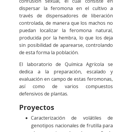
confusión sexual, el cual consiste en
dispersar la feromona en el cultivo a
través de dispensadores de liberación
controlada, de manera que los machos no
puedan localizar la feromona natural,
producida por la hembra, lo que los deja
sin posibilidad de aparearse, controlando
de esta forma la población.
El laboratorio de Química Agrícola se
dedica a la preparación, escalado y
evaluación en campo de estas feromonas,
así como de varios compuestos
defensivos de plantas.
Proyectos
Caracterización de volátiles de
genotipos nacionales de frutilla para