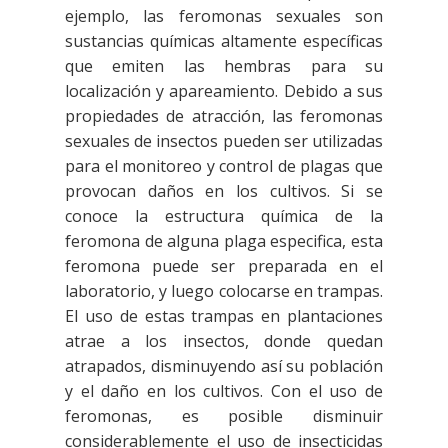
ejemplo, las feromonas sexuales son
sustancias químicas altamente específicas
que emiten las hembras para su
localización y apareamiento. Debido a sus
propiedades de atracción, las feromonas
sexuales de insectos pueden ser utilizadas
para el monitoreo y control de plagas que
provocan daños en los cultivos. Si se
conoce la estructura química de la
feromona de alguna plaga especifica, esta
feromona puede ser preparada en el
laboratorio, y luego colocarse en trampas.
El uso de estas trampas en plantaciones
atrae a los insectos, donde quedan
atrapados, disminuyendo así su población
y el daño en los cultivos. Con el uso de
feromonas, es posible disminuir
considerablemente el uso de insecticidas