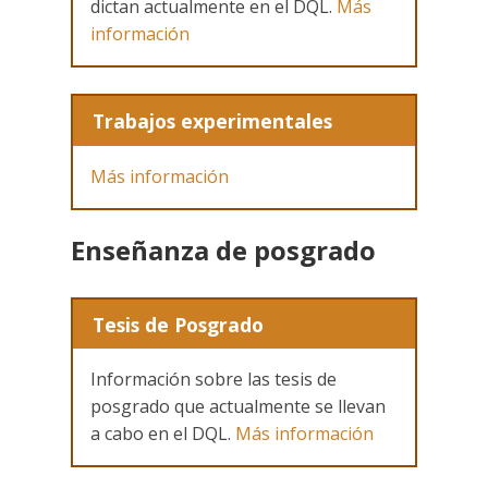
dictan actualmente en el DQL.
Más
información
Trabajos experimentales
Más información
Enseñanza de posgrado
Tesis de Posgrado
Información sobre las tesis de
posgrado que actualmente se llevan
a cabo en el DQL.
Más información