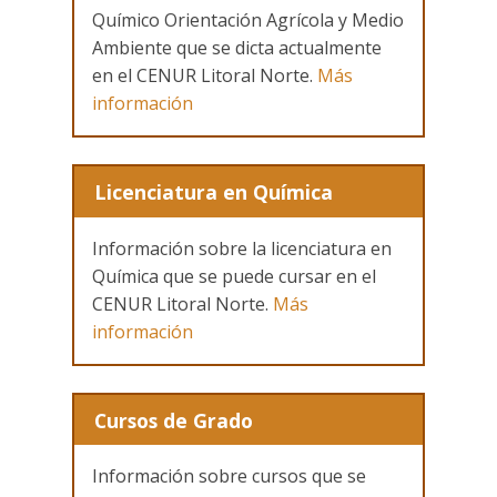
Químico Orientación Agrícola y Medio
Ambiente que se dicta actualmente
en el CENUR Litoral Norte.
Más
información
Licenciatura en Química
Información sobre la licenciatura en
Química que se puede cursar en el
CENUR Litoral Norte.
Más
información
Cursos de Grado
Información sobre cursos que se