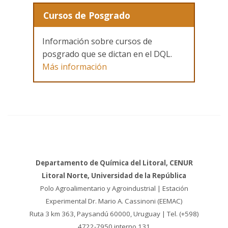
Cursos de Posgrado
Información sobre cursos de
posgrado que se dictan en el DQL.
Más información
Departamento de Química del Litoral, CENUR
Litoral Norte, Universidad de la República
Polo Agroalimentario y Agroindustrial | Estación
Experimental Dr. Mario A. Cassinoni (EEMAC)
Ruta 3 km 363, Paysandú 60000, Uruguay | Tel. (+598)
4722-7950 interno 131