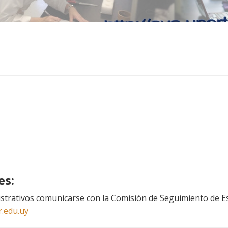
es:
strativos comunicarse con la Comisión de Seguimiento de E
.edu.uy