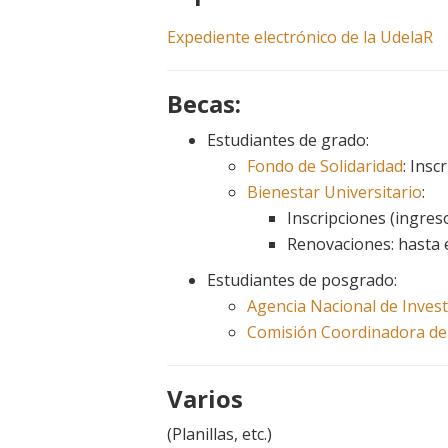
Expediente electrónico de la UdelaR
Becas:
Estudiantes de grado:
Fondo de Solidaridad
: Insc
Bienestar Universitario
:
Inscripciones (ingres
Renovaciones: hasta 
Estudiantes de posgrado:
Agencia Nacional de Invest
Comisión Coordinadora del 
Varios
(Planillas, etc.)