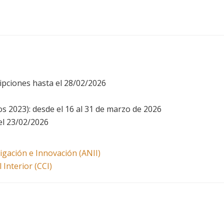
ripciones hasta el 28/02/2026
os 2023): desde el 16 al 31 de marzo de 2026
el 23/02/2026
igación e Innovación (ANII)
Interior (CCI)