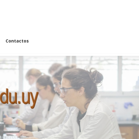
Contactos