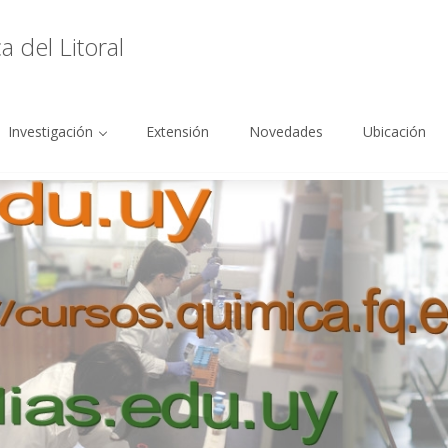
 del Litoral
Investigación
Extensión
Novedades
Ubicación