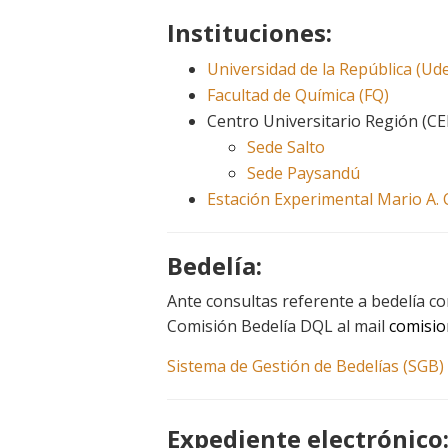
Instituciones:
Universidad de la República (Ud
Facultad de Química (FQ)
Centro Universitario Región (CE
Sede Salto
Sede Paysandú
Estación Experimental Mario A.
Bedelía:
Ante consultas referente a bedelía c
Comisión Bedelía DQL al mail
comisio
Sistema de Gestión de Bedelías (SGB)
Expediente electrónico