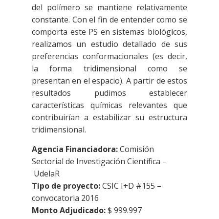
del polímero se mantiene relativamente
constante. Con el fin de entender como se
comporta este PS en sistemas biológicos,
realizamos un estudio detallado de sus
preferencias conformacionales (es decir,
la forma tridimensional como se
presentan en el espacio). A partir de estos
resultados pudimos establecer
características químicas relevantes que
contribuirían a estabilizar su estructura
tridimensional.
Agencia Financiadora:
Comisión
Sectorial de Investigación Científica –
UdelaR
Tipo de proyecto:
CSIC I+D #155 –
convocatoria 2016
Monto Adjudicado:
$
999.997