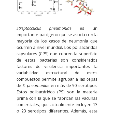
Streptoccucus pneumoniae
es un
importante patógeno que se asocia con la
mayoría de los casos de neumonía que
ocurren a nivel mundial. Los polisacáridos
capsulares (CPS) que cubren la superficie
de estas bacterias son considerados
factores de virulencia importantes; la
variabilidad estructural de estos
compuestos permite agrupar a las cepas
de
S. pneumoniae
en más de 90 serotipos.
Estos polisacáridos (PS) son la materia
prima con la que se fabrican las vacunas
comerciales, que actualmente incluyen 13
o 23 serotipos diferentes. Además, esta