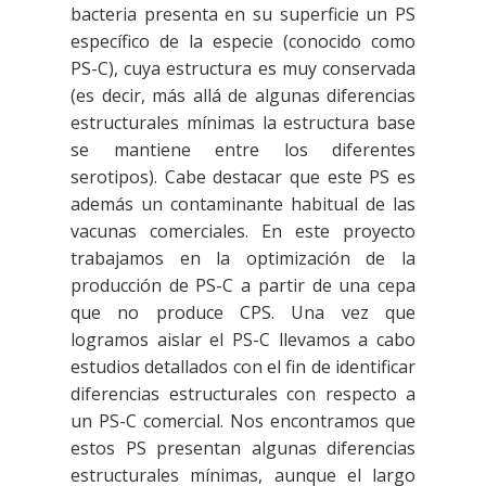
bacteria presenta en su superficie un PS
específico de la especie (conocido como
PS-C), cuya estructura es muy conservada
(es decir, más allá de algunas diferencias
estructurales mínimas la estructura base
se mantiene entre los diferentes
serotipos). Cabe destacar que este PS es
además un contaminante habitual de las
vacunas comerciales. En este proyecto
trabajamos en la optimización de la
producción de PS-C a partir de una cepa
que no produce CPS. Una vez que
logramos aislar el PS-C llevamos a cabo
estudios detallados con el fin de identificar
diferencias estructurales con respecto a
un PS-C comercial. Nos encontramos que
estos PS presentan algunas diferencias
estructurales mínimas, aunque el largo